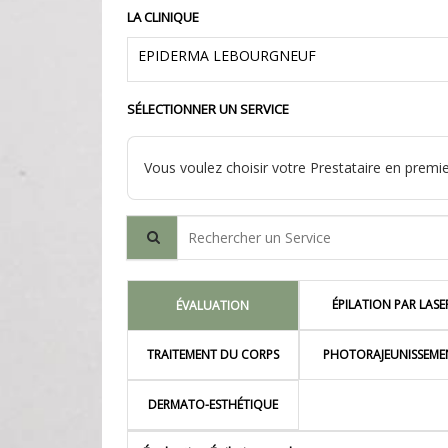
LA CLINIQUE
EPIDERMA LEBOURGNEUF
SÉLECTIONNER UN SERVICE
Vous voulez choisir votre Prestataire en premie
Search for a Service
ÉPILATION PAR LASE
ÉVALUATION
TRAITEMENT DU CORPS
PHOTORAJEUNISSEME
DERMATO-ESTHÉTIQUE