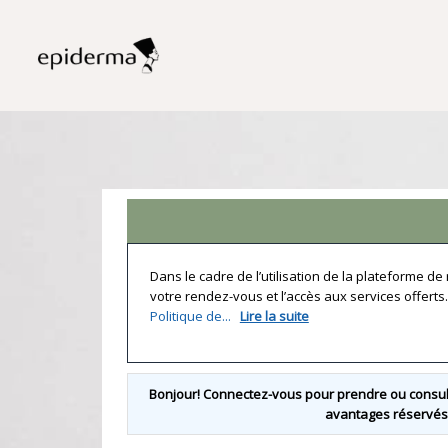
Dans le cadre de l’utilisation de la plateforme d
votre rendez-vous et l’accès aux services offerts
Politique de...
Lire la suite
Bonjour! Connectez-vous pour prendre ou consult
avantages réservés 