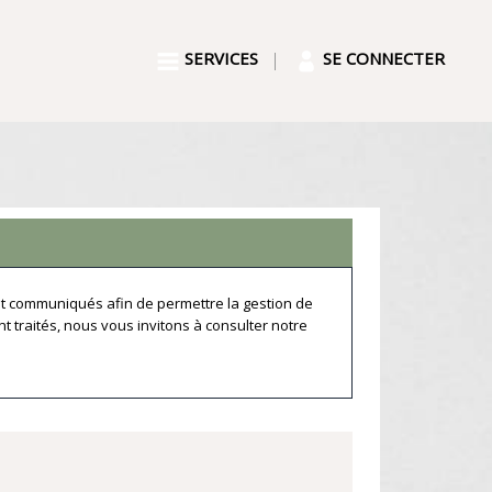
SERVICES
SE CONNECTER
 et communiqués afin de permettre la gestion de
t traités, nous vous invitons à consulter notre